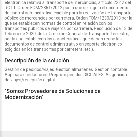
electrónica relativa al transporte de mercancías, artículo 222.2 del
ROTT, Orden FOM/2861/2012 por la que se regula el documento
de control administrativo exigible para la realización de transporte
público de mercancías por carretera, Orden FOM/1230/2013 por la
que se establecen normas de control en relación con los
transportes públicos de viajeros por carretera, Resolución de 13 de
febrero de 2020, de la Dirección General de Transporte Terrestre,
por la que establecen las características que deben reunir los
documentos de control administrativo en soporte electrónico
exigidos en los transportes por carretera, etc.).
Descripción de la solución
Gestión de pedidos/viajes. Gestión almacenes. Gestión contable.
App para conductores. Preparar pedidos DIGITALES. Asignación
de viajes/recepción digital
"Somos Proveedores de Soluciones de
Modernización"