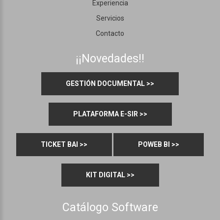
Experiencia
Servicios
Contacto
¡¡Novedades!!
GESTIÓN DOCUMENTAL >>
PLATAFORMA E-SIR >>
TICKET BAI >>
POWEB BI >>
KIT DIGITAL >>
Catálogo Software