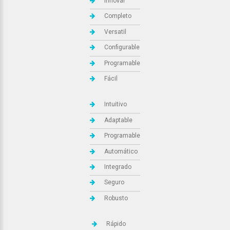
Innovar
Completo
Versatil
Configurable
Programable
Fácil
Intuitivo
Adaptable
Programable
Automático
Integrado
Seguro
Robusto
Rápido