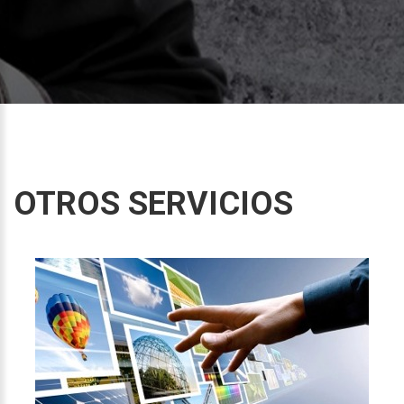
OTROS SERVICIOS