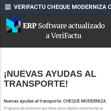
VERIFACTU CHEQUE MODERNIZA 
ERP
Software actualizado
a VeriFactu
¡NUEVAS AYUDAS AL
TRANSPORTE!
Nuevas ayudas al transporte. CHEQUE MODERNIZA
Programa de incentivos que tiene como objetivo incrementar la