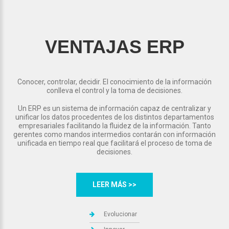
VENTAJAS ERP
Conocer, controlar, decidir. El conocimiento de la información
conlleva el control y la toma de decisiones.
Un ERP es un sistema de información capaz de centralizar y
unificar los datos procedentes de los distintos departamentos
empresariales facilitando la fluidez de la información. Tanto
gerentes como mandos intermedios contarán con información
unificada en tiempo real que facilitará el proceso de toma de
decisiones.
LEER MÁS >>
Evolucionar