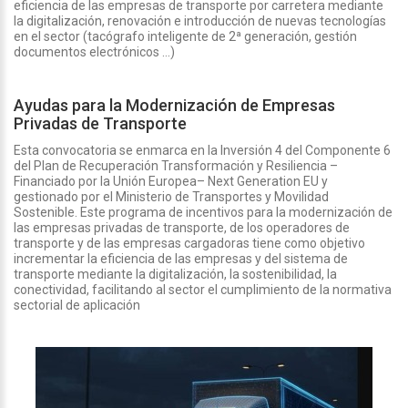
eficiencia de las empresas de transporte por carretera mediante
la digitalización, renovación e introducción de nuevas tecnologías
en el sector (tacógrafo inteligente de 2ª generación, gestión
documentos electrónicos …)
Ayudas para la Modernización de Empresas
Privadas de Transporte
Esta convocatoria se enmarca en la Inversión 4 del Componente 6
del Plan de Recuperación Transformación y Resiliencia –
Financiado por la Unión Europea– Next Generation EU y
gestionado por el Ministerio de Transportes y Movilidad
Sostenible. Este programa de incentivos para la modernización de
las empresas privadas de transporte, de los operadores de
transporte y de las empresas cargadoras tiene como objetivo
incrementar la eficiencia de las empresas y del sistema de
transporte mediante la digitalización, la sostenibilidad, la
conectividad, facilitando al sector el cumplimiento de la normativa
sectorial de aplicación