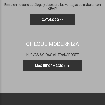
Entra en nuestro catálogo y descubre las ventajas de trabajar con
CEAP!
CATÁLOGO >>
CHEQUE MODERNIZA
¡NUEVAS AYUDAS AL TRANSPORTE!
MÁS INFORMACIÓN >>