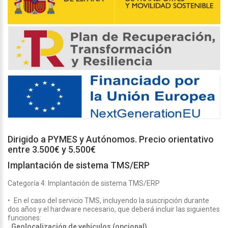
Dirigido a PYMES y Autónomos. Precio orientativo
entre 3.500€ y 5.500€
Implantación de sistema TMS/ERP
Categoría 4: Implantación de sistema TMS/ERP
• En el caso del servicio TMS, incluyendo la suscripción durante
dos años y el hardware necesario, que deberá incluir las siguientes
funciones:
Geolocalización de vehículos (opcional).